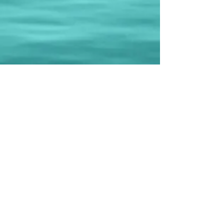
2025年1月の礼拝
2024年12月の礼拝
2024年11月の礼拝
2024年10月の礼拝
2024年9月の礼拝